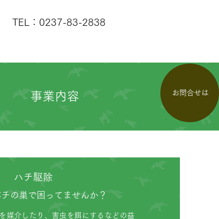
TEL：0237-83-2838
お問合せは
事業内容
ハチ駆除
バチの巣で困ってませんか？
を媒介したり、害虫を餌にするなどの益